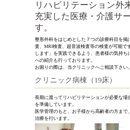
リハビリテーション外
充実した医療・介護サ
す。
整形外科をはじめとした７つの診療科目を掲
査、MRI検査、超音波検査等の検査が可能で
します」を実践できるよう、患者様の気持ち
への紹介も行っております。
お困りの際は、当クリニックへご相談下さい
クリニック病棟（19床）
長期に渡ってリハビリテーションが必要な場
を準備しています。
医学管理のもと、お子様から高齢者の方まで
治療を行います。