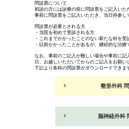
問診票について
初診の方には診療の前に問診票をご記入いた
事前に問診票をご記入いただき、当日持参し
問診票が必要とされる方
・当院を初めて受診される方
・これまでかかったことのない新たな科を受
・以前かかったことがあるが、継続的な治療
なお、事前のご記入が難しい場合や事前に記
日、お越しいただいてからのご記入をお願い
下記より各科の問診票がダウンロードできま
整形外科 問
脳神経外科 