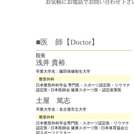
■医 師【Doctor】
院長
浅井 貴裕
卒業大学名：藤田保健衛生大学
整形外科
日本整形外科学会 専門医・スポーツ認定医・リウマチ
認定医 / 日本医師会 健康スポーツ医・認定産業医
土屋 篤志
卒業大学名：名古屋市立大学
整形外科
日本整形外科学会専門医・スポーツ認定医・リウマチ
認定医 / 日本医師会 健康スポーツ医 / 日本体育協会公
認スポーツドクター