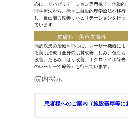
心に、リハビリテーション専門棟で、他動的
理学療法から、徐々に自動的理学療法へ移行
し、自己能力改善リハビリテーションを行っ
ています。
皮膚科・美容皮膚科
病的疾患の治療を中心に、レーザー機器によ
る美肌治療（全身の肌質改善、しみ、色むら
改善、たるみ、はり改善、ホクロ・イボ除去
のレーザー治療等）も行っています。
院内掲示
患者様へのご案内（施設基準等に