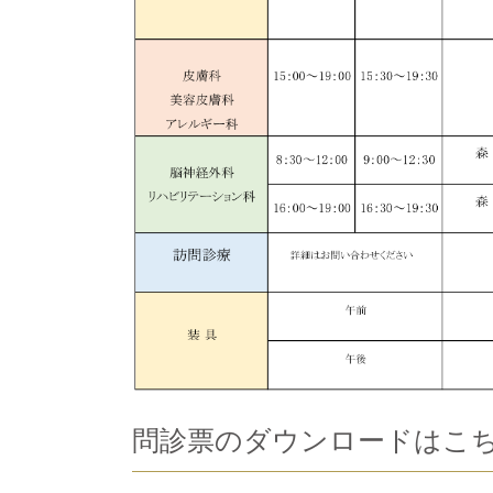
問診票のダウンロードはこ