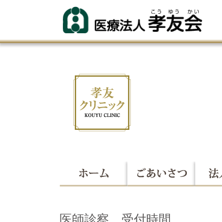
医師診察 受付時間